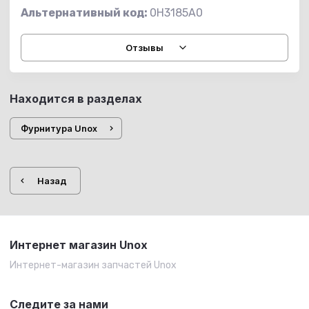
Альтернативный код:
0H3185A0
Отзывы
Находится в разделах
Фурнитура Unox
Назад
Интернет магазин Unox
Интернет-магазин запчастей Unox
Следите за нами