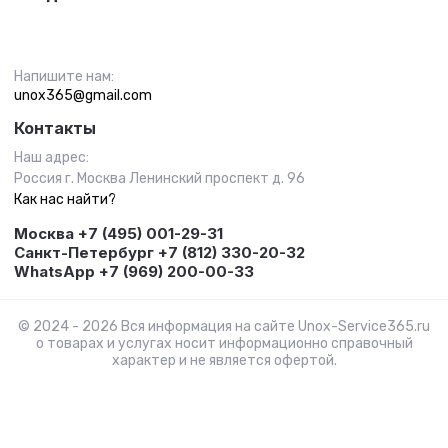
Напишите нам:
unox365@gmail.com
Контакты
Наш адрес:
Россия г. Москва Ленинский проспект д. 96
Как нас найти?
Москва +7 (495) 001-29-31
Санкт-Петербург +7 (812) 330-20-32
WhatsApp +7 (969) 200-00-33
© 2024 - 2026 Вся информация на сайте Unox-Service365.ru
о товарах и услугах носит информационно справочный
характер и не является офертой.