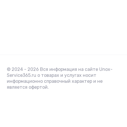
© 2024 - 2026 Вся информация на сайте Unox-
Service365.ru о товарах и услугах носит
информационно справочный характер и не
является офертой.