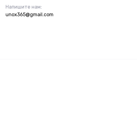
Напишите нам:
unox365@gmail.com