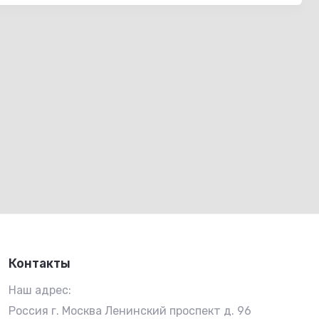
Контакты
Наш адрес:
Россия г. Москва Ленинский проспект д. 96