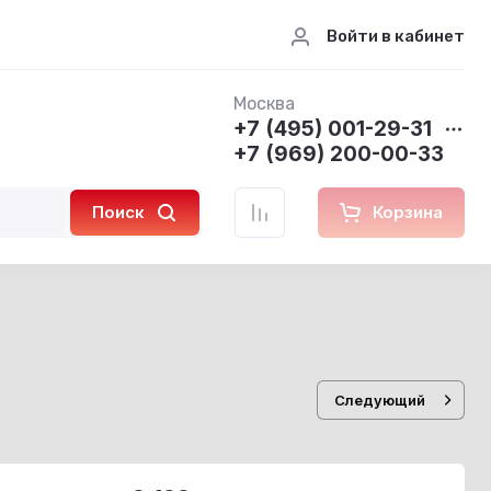
Войти в кабинет
Москва
+7 (495) 001-29-31
+7 (969) 200-00-33
Поиск
Корзина
Следующий