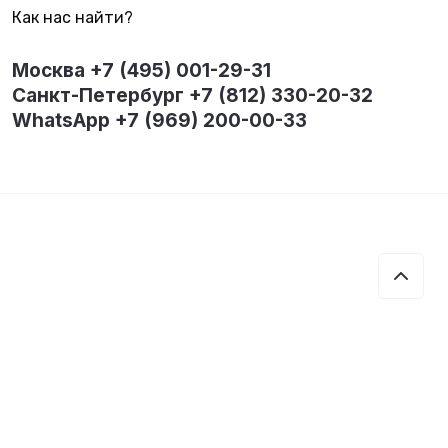
Как нас найти?
Москва +7 (495) 001-29-31
Санкт-Петербург +7 (812) 330-20-32
WhatsApp +7 (969) 200-00-33