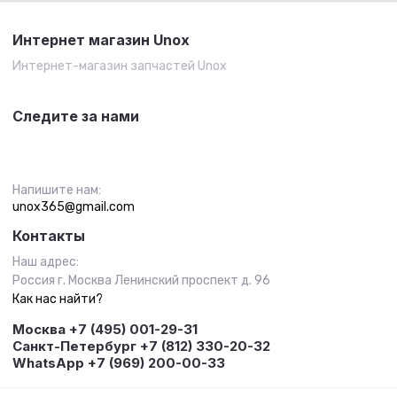
Интернет магазин Unox
Интернет-магазин запчастей Unox
Следите за нами
Напишите нам:
unox365@gmail.com
Контакты
Наш адрес:
Россия г. Москва Ленинский проспект д. 96
Как нас найти?
Москва +7 (495) 001-29-31
Санкт-Петербург +7 (812) 330-20-32
WhatsApp +7 (969) 200-00-33