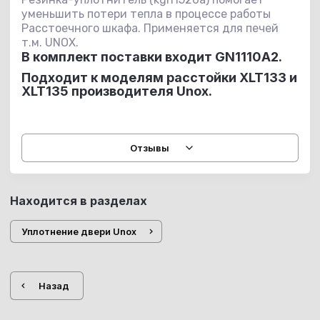
уменьшить потери тепла в процессе работы
Расстоечного шкафа. Применяется для печей
т.м. UNOX.
В комплект поставки входит GN1110A2.
Подходит к моделям расстойки XLT133 и
XLT135 производителя Unox.
Отзывы
Находится в разделах
Уплотнение двери Unox
Назад