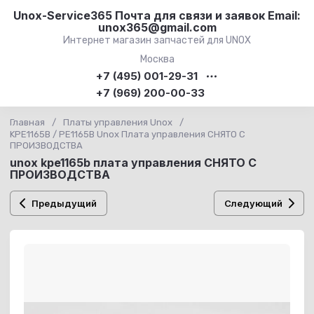
Unox-Service365 Почта для связи и заявок Email:
unox365@gmail.com
Интернет магазин запчастей для UNOX
Москва
+7 (495) 001-29-31
+7 (969) 200-00-33
Главная
/
Платы управления Unox
/
KPE1165B / PE1165B Unox Плата управления СНЯТО С
ПРОИЗВОДСТВА
unox kpe1165b плата управления СНЯТО С
ПРОИЗВОДСТВА
Предыдущий
Следующий