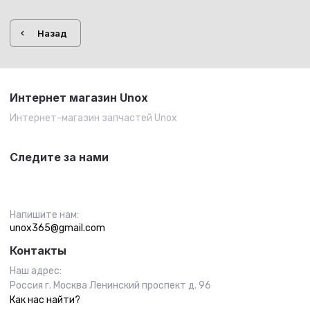
Назад
Интернет магазин Unox
Интернет-магазин запчастей Unox
Следите за нами
Напишите нам:
unox365@gmail.com
Контакты
Наш адрес:
Россия г. Москва Ленинский проспект д. 96
Как нас найти?