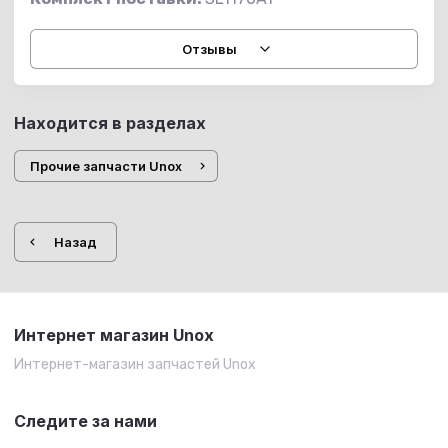
Отзывы
Находится в разделах
Прочие запчасти Unox
Назад
Интернет магазин Unox
Интернет-магазин запчастей Unox
Следите за нами