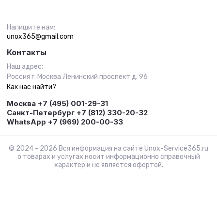
Напишите нам:
unox365@gmail.com
Контакты
Наш адрес:
Россия г. Москва Ленинский проспект д. 96
Как нас найти?
Москва +7 (495) 001-29-31
Санкт-Петербург +7 (812) 330-20-32
WhatsApp +7 (969) 200-00-33
© 2024 - 2026 Вся информация на сайте Unox-Service365.ru
о товарах и услугах носит информационно справочный
характер и не является офертой.