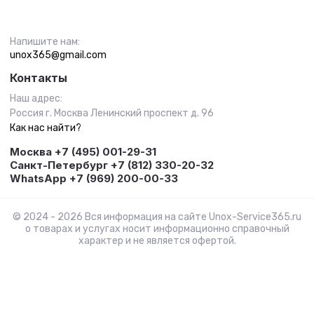
Напишите нам:
unox365@gmail.com
Контакты
Наш адрес:
Россия г. Москва Ленинский проспект д. 96
Как нас найти?
Москва +7 (495) 001-29-31
Санкт-Петербург +7 (812) 330-20-32
WhatsApp +7 (969) 200-00-33
© 2024 - 2026 Вся информация на сайте Unox-Service365.ru
о товарах и услугах носит информационно справочный
характер и не является офертой.