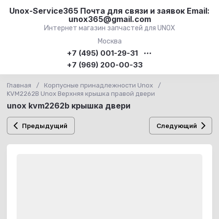
Unox-Service365 Почта для связи и заявок Email:
unox365@gmail.com
Интернет магазин запчастей для UNOX
Москва
+7 (495) 001-29-31
+7 (969) 200-00-33
Главная
/
Корпусные принадлежности Unox
/
KVM2262B Unox Верхняя крышка правой двери
unox kvm2262b крышка двери
Предыдущий
Следующий