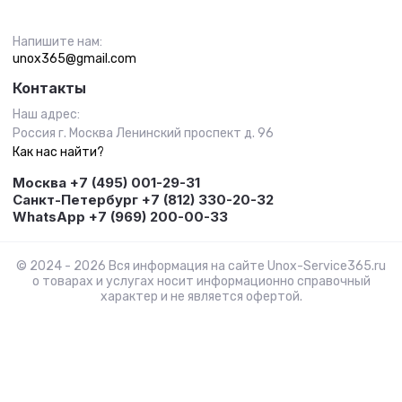
Напишите нам:
unox365@gmail.com
Контакты
Наш адрес:
Россия г. Москва Ленинский проспект д. 96
Как нас найти?
Москва +7 (495) 001-29-31
Санкт-Петербург +7 (812) 330-20-32
WhatsApp +7 (969) 200-00-33
© 2024 - 2026 Вся информация на сайте Unox-Service365.ru
о товарах и услугах носит информационно справочный
характер и не является офертой.