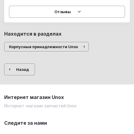
Отзывы
Находится в разделах
Корпусные принадлежности Unox
Назад
Интернет магазин Unox
Интернет-магазин запчастей Unox
Следите за нами