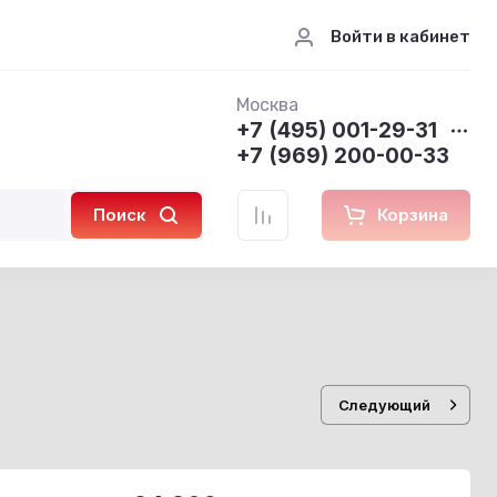
Войти в кабинет
Москва
+7 (495) 001-29-31
+7 (969) 200-00-33
Поиск
Корзина
Следующий