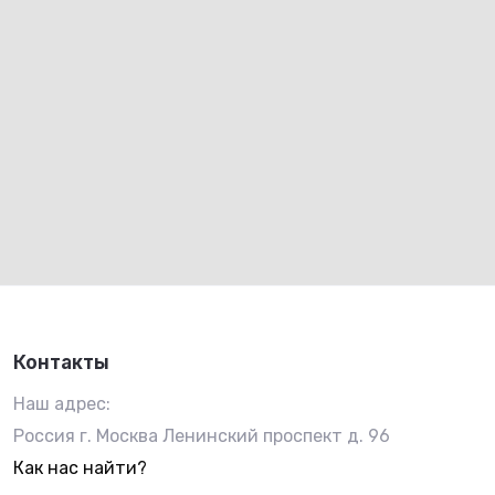
Контакты
Наш адрес:
Россия г. Москва Ленинский проспект д. 96
Как нас найти?