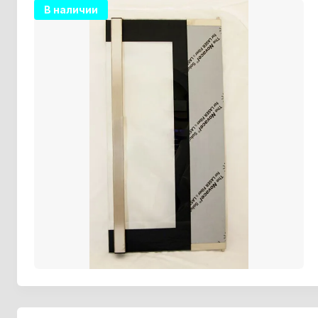
В наличии