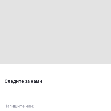
Следите за нами
Напишите нам: