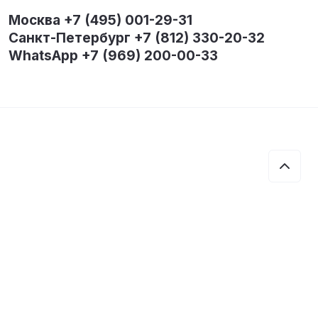
Москва +7 (495) 001-29-31
Санкт-Петербург +7 (812) 330-20-32
WhatsApp +7 (969) 200-00-33