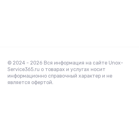
© 2024 - 2026 Вся информация на сайте Unox-
Service365.ru о товарах и услугах носит
информационно справочный характер и не
является офертой.