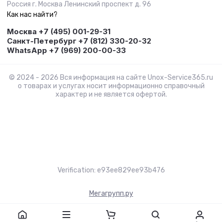
Россия г. Москва Ленинский проспект д. 96
Как нас найти?
Москва +7 (495) 001-29-31
Санкт-Петербург +7 (812) 330-20-32
WhatsApp +7 (969) 200-00-33
© 2024 - 2026 Вся информация на сайте Unox-Service365.ru
о товарах и услугах носит информационно справочный
характер и не является офертой.
Verification: e93ee829ee93b476
Мегагрупп.ру