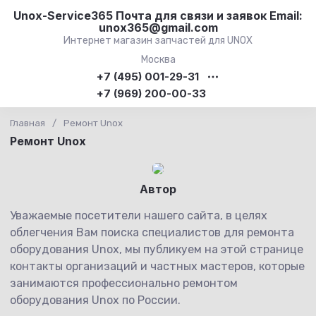
Unox-Service365 Почта для связи и заявок Email:
unox365@gmail.com
Интернет магазин запчастей для UNOX
Москва
+7 (495) 001-29-31
+7 (969) 200-00-33
Главная
/
Ремонт Unox
Ремонт Unox
Автор
Уважаемые посетители нашего сайта, в целях
облегчения Вам поиска специалистов для ремонта
оборудования Unox, мы публикуем на этой странице
контакты организаций и частных мастеров, которые
занимаются профессионально ремонтом
оборудования Unox по России.