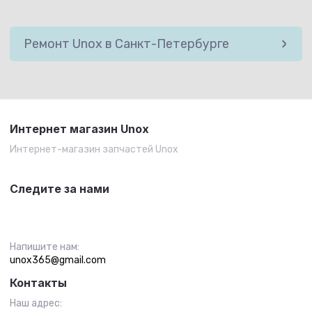
Ремонт Unox в Санкт-Петербурге
Интернет магазин Unox
Интернет-магазин запчастей Unox
Следите за нами
Напишите нам:
unox365@gmail.com
Контакты
Наш адрес: